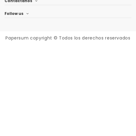
Contáctanos
Follow us
Papersum
copyright © Todos los derechos reservados