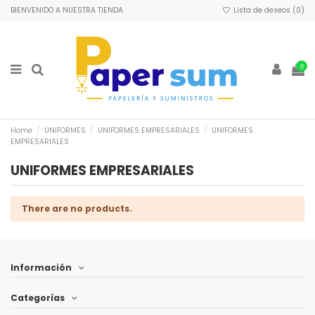
BIENVENIDO A NUESTRA TIENDA
Lista de deseos (
0
)
0
Home
UNIFORMES
UNIFORMES EMPRESARIALES
UNIFORMES
EMPRESARIALES
UNIFORMES EMPRESARIALES
There are no products.
Información
Categorías