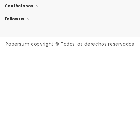
Contáctanos
Follow us
Papersum
copyright © Todos los derechos reservados