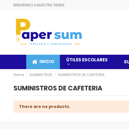
BIENVENIDO A NUESTRA TIENDA
ÚTILES ESCOLARES
INICIO
S
Home
SUMINISTROS
SUMINISTROS DE CAFETERIA
SUMINISTROS DE CAFETERIA
There are no products.