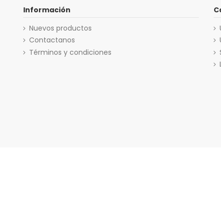
Información
C
Nuevos productos
Contactanos
Términos y condiciones