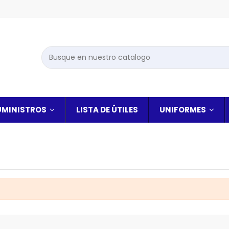
UMINISTROS
LISTA DE ÚTILES
UNIFORMES