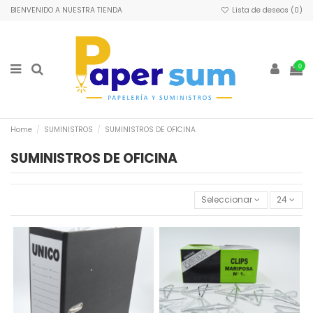
BIENVENIDO A NUESTRA TIENDA
Lista de deseos (
0
)
0
Home
SUMINISTROS
SUMINISTROS DE OFICINA
SUMINISTROS DE OFICINA
Seleccionar
24