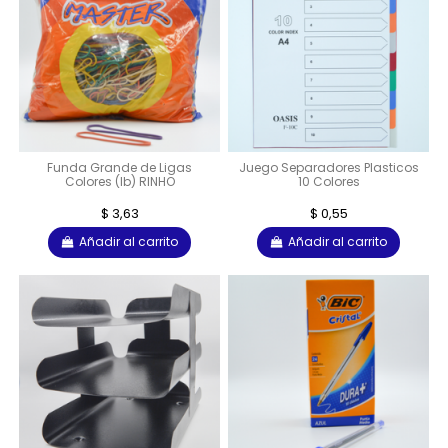
Funda Grande de Ligas
Juego Separadores Plasticos
Colores (lb) RINHO
10 Colores
$ 3,63
$ 0,55
Añadir al carrito
Añadir al carrito