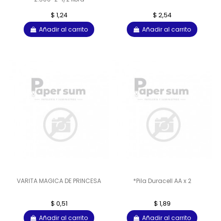
$ 1,24
$ 2,54
Añadir al carrito
Añadir al carrito
VARITA MAGICA DE PRINCESA
*Pila Duracell AA x 2
$ 0,51
$ 1,89
Añadir al carrito
Añadir al carrito