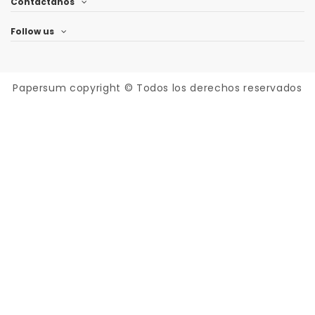
Contáctanos
Follow us
Papersum
copyright © Todos los derechos reservados